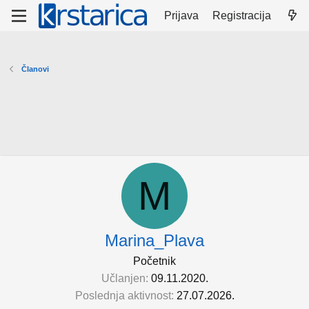
Prijava
Registracija
Članovi
M
Marina_Plava
Početnik
Učlanjen
09.11.2020.
Poslednja aktivnost
27.07.2026.