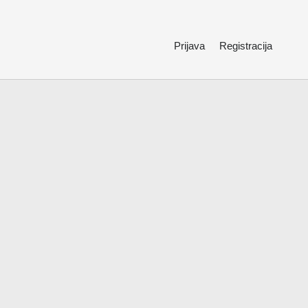
Prijava
Registracija