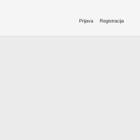
Prijava
Registracija