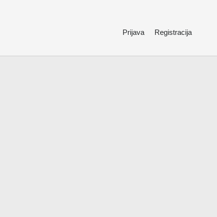
Prijava
Registracija