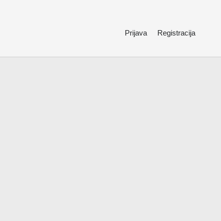
Prijava
Registracija