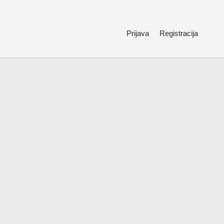
Prijava
Registracija