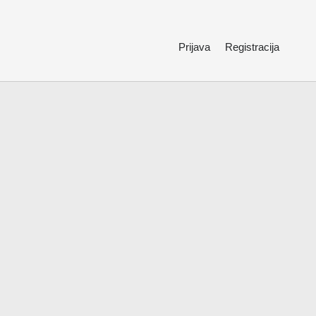
Prijava
Registracija