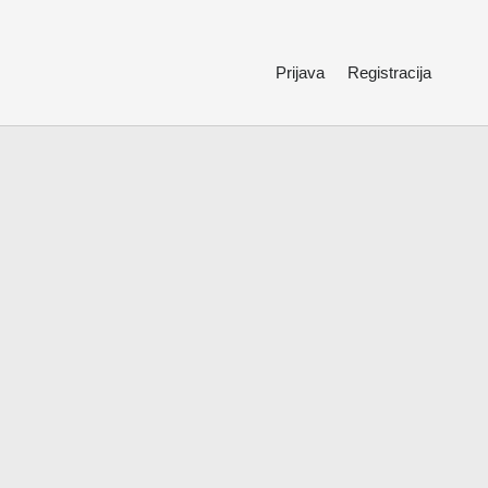
Prijava
Registracija