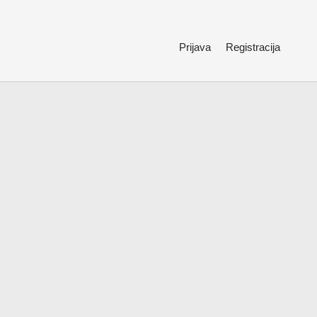
Prijava
Registracija