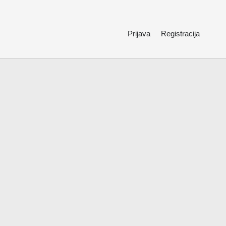
Prijava
Registracija