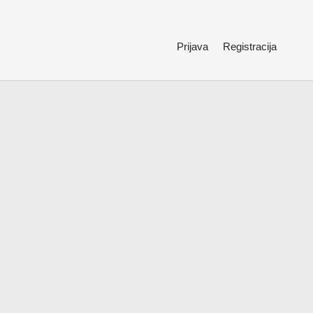
Prijava
Registracija