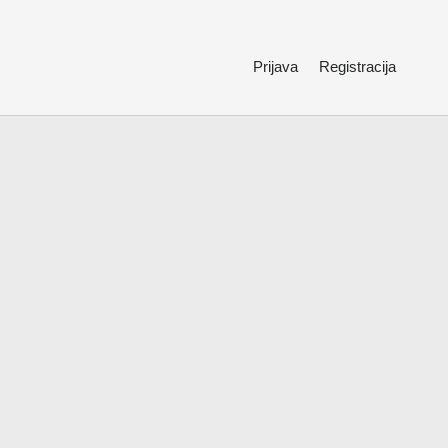
Prijava
Registracija