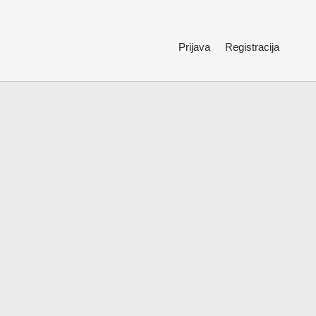
Prijava
Registracija