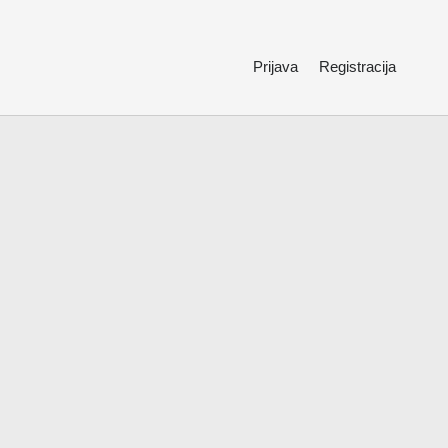
Prijava
Registracija