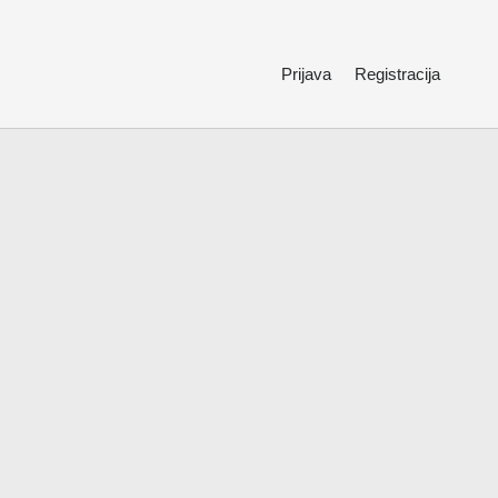
Prijava
Registracija