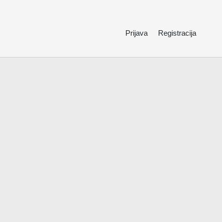
Prijava
Registracija