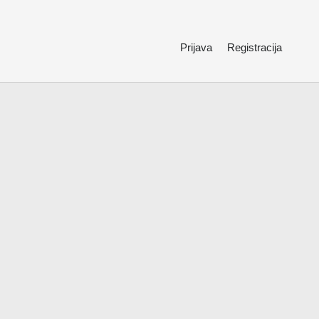
Prijava
Registracija