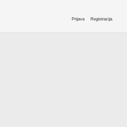
Prijava
Registracija