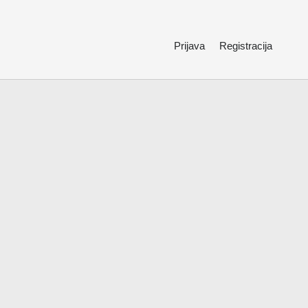
Prijava
Registracija