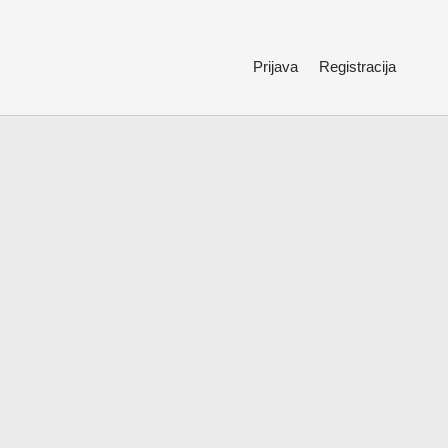
Prijava
Registracija