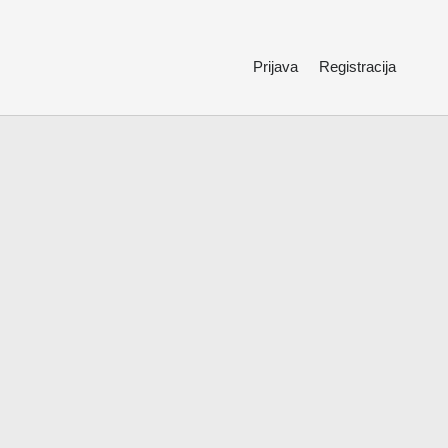
Prijava
Registracija