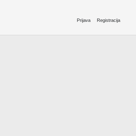
Prijava
Registracija