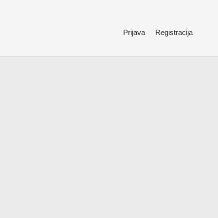
Prijava
Registracija