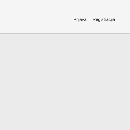
Prijava
Registracija