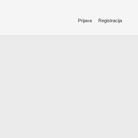
Prijava
Registracija