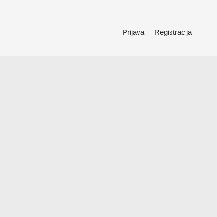
Prijava
Registracija