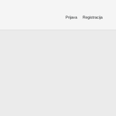
Prijava
Registracija