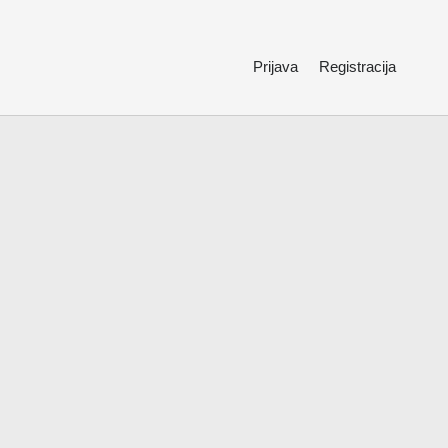
Prijava
Registracija