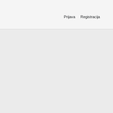
Prijava
Registracija