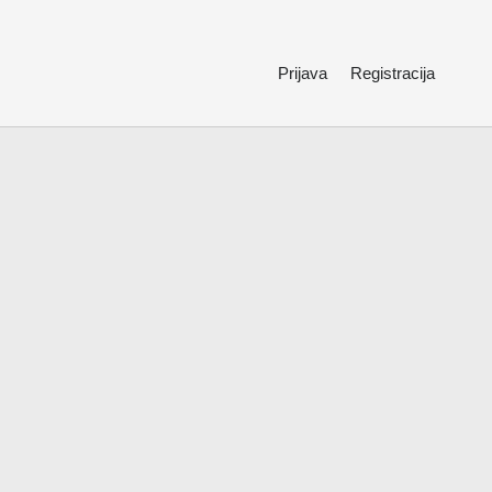
Prijava
Registracija