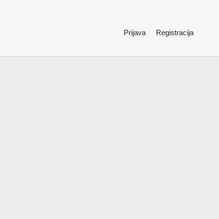
Prijava
Registracija