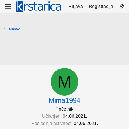
Prijava
Registracija
Članovi
M
Mima1994
Početnik
Učlanjen
04.06.2021.
Poslednja aktivnost
04.06.2021.