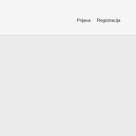
Prijava
Registracija