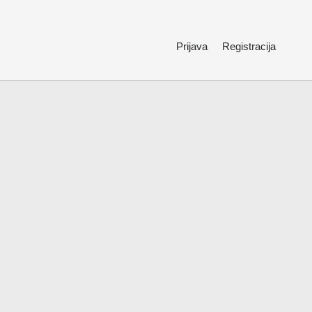
Prijava
Registracija