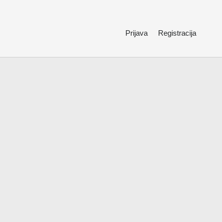
Prijava
Registracija