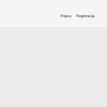
Prijava
Registracija