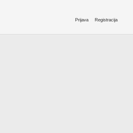
Prijava
Registracija