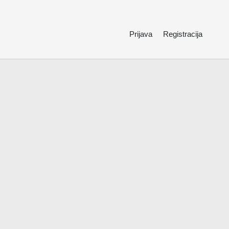
Prijava
Registracija