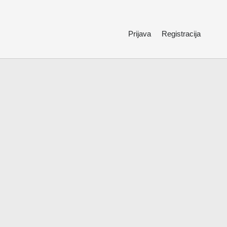
Prijava
Registracija