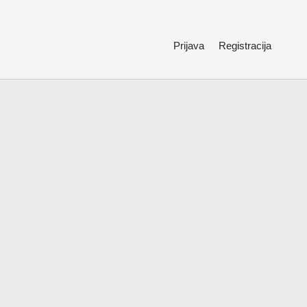
Prijava
Registracija