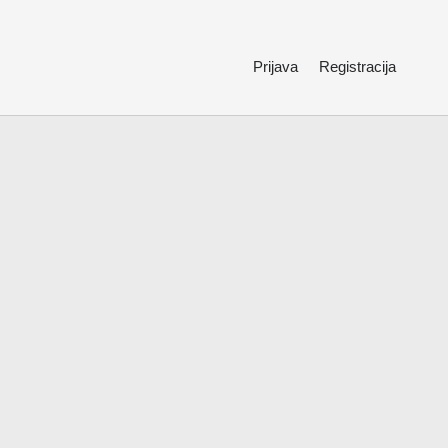
Prijava
Registracija