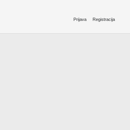
Prijava
Registracija