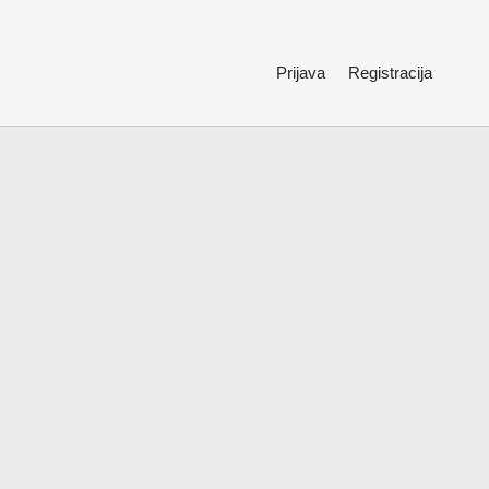
Prijava
Registracija