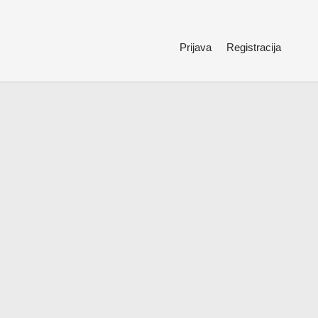
Prijava
Registracija