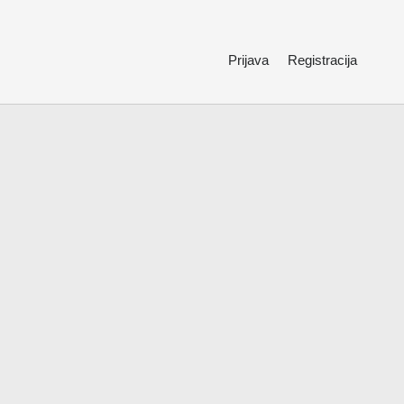
Prijava
Registracija