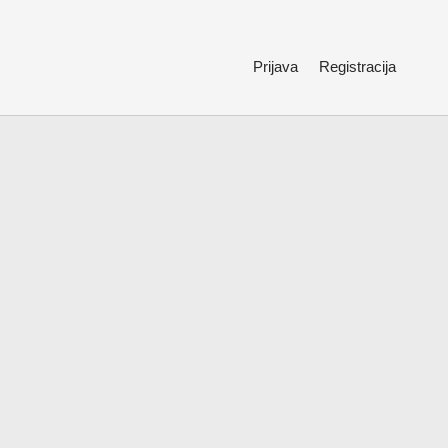
Prijava
Registracija