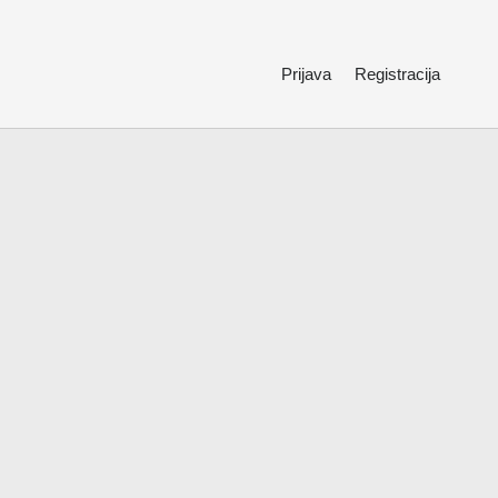
Prijava
Registracija