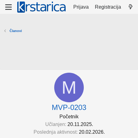
Prijava
Registracija
Članovi
M
MVP-0203
Početnik
Učlanjen
20.11.2025.
Poslednja aktivnost
20.02.2026.