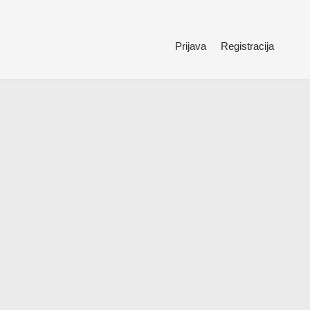
Prijava
Registracija