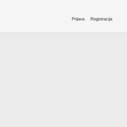
Prijava
Registracija